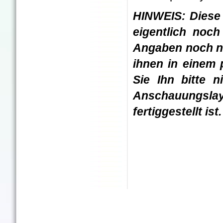
HINWEIS: Diese 
eigentlich noc
Angaben noch nic
ihnen in einem 
Sie Ihn bitte n
Anschauungslay
fertiggestellt ist.