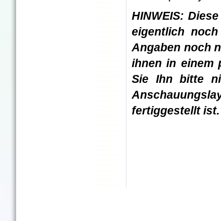
HINWEIS: Diese 
eigentlich noc
Angaben noch nic
ihnen in einem 
Sie Ihn bitte n
Anschauungslay
fertiggestellt ist.