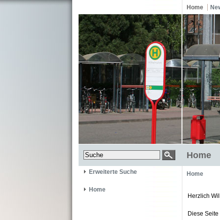
Home
Ne
Home
Erweiterte Suche
Home
Home
Herzlich Wi
Diese Seite 