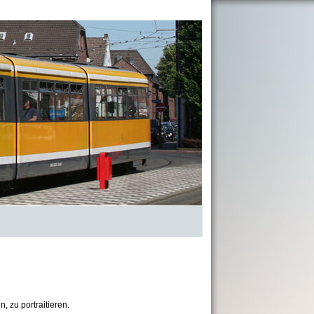
, zu portraitieren.