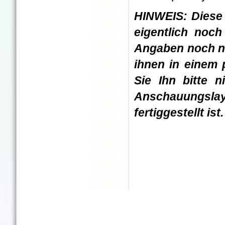
HINWEIS: Diese 
eigentlich noc
Angaben noch nic
ihnen in einem 
Sie Ihn bitte n
Anschauungslay
fertiggestellt ist.