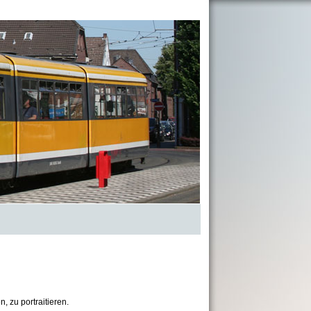
, zu portraitieren.