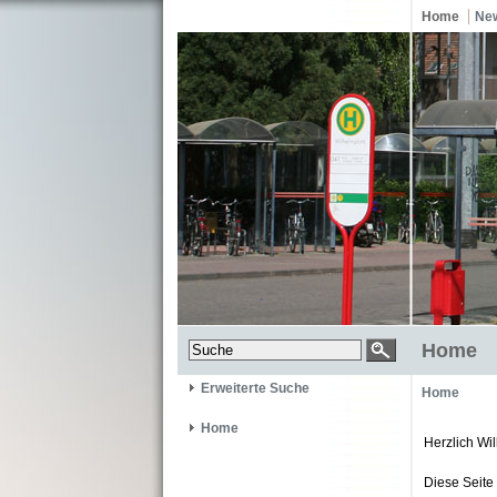
Home
Ne
Home
Erweiterte Suche
Home
Home
Herzlich Wi
Diese Seite 