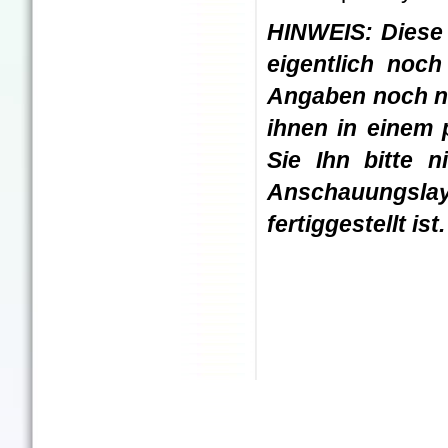
HINWEIS: Diese 
eigentlich noc
Angaben noch nic
ihnen in einem 
Sie Ihn bitte n
Anschauungslay
fertiggestellt ist.