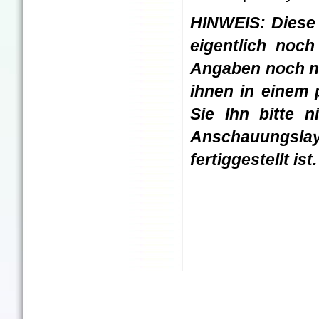
HINWEIS: Diese 
eigentlich noc
Angaben noch nic
ihnen in einem 
Sie Ihn bitte n
Anschauungslay
fertiggestellt ist.