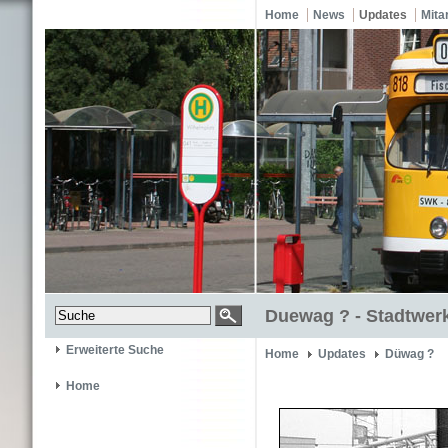
Home
News
Updates
Mita
Duewag ? - Stadtwerk
Erweiterte Suche
Home
Updates
Düwag ?
Home