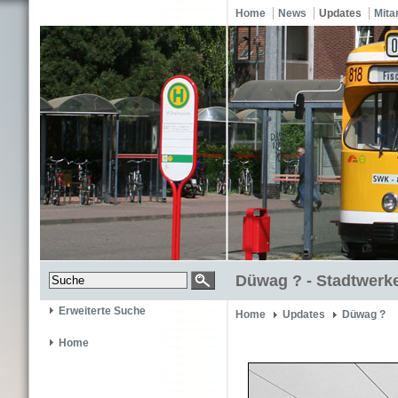
Home
News
Updates
Mita
Düwag ? - Stadtwerke
Erweiterte Suche
Home
Updates
Düwag ?
Home