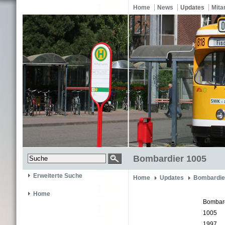
Home
News
Updates
Mita
Bombardier 1005
Erweiterte Suche
Home
Updates
Bombardie
Home
Bombar
1005
1997