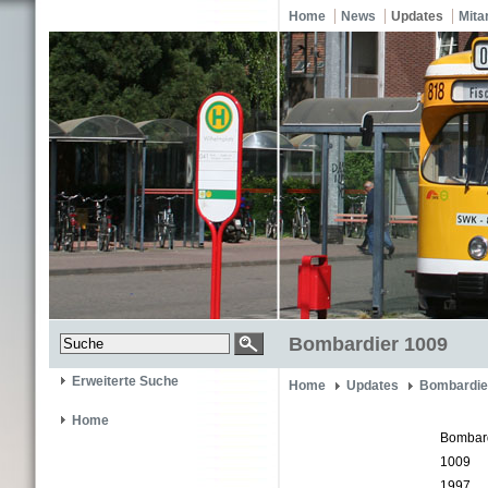
Home
News
Updates
Mita
Bombardier 1009
Erweiterte Suche
Home
Updates
Bombardie
Home
Bombar
1009
1997