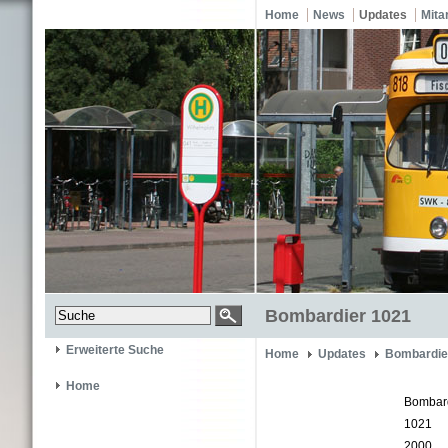
Home
News
Updates
Mita
Bombardier 1021
Erweiterte Suche
Home
Updates
Bombardie
Home
Bombar
1021
2000