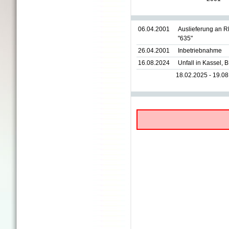
06.04.2001
Auslieferung an 
"635"
26.04.2001
Inbetriebnahme
16.08.2024
Unfall in Kassel,
18.02.2025 - 19.0