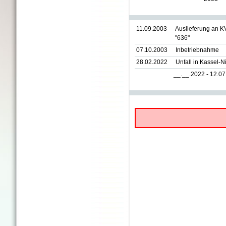
11.09.2003
Auslieferung an K
"636"
07.10.2003
Inbetriebnahme
28.02.2022
Unfall in Kassel-
__.__.2022 - 12.0