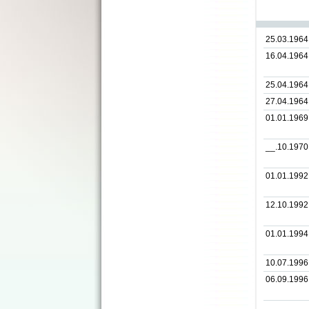
25.03.1964
16.04.1964
25.04.1964
27.04.1964
01.01.1969
__.10.1970
01.01.1992
12.10.1992
01.01.1994
10.07.1996
06.09.1996