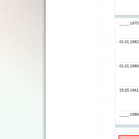
__.__.1975
01.01.1982
01.01.1988
25.05.1991
__.__.1998