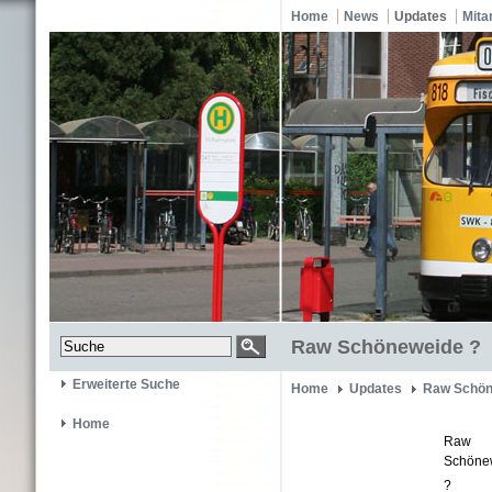
Home
News
Updates
Mita
Raw Schöneweide ?
Erweiterte Suche
Home
Updates
Raw Schön
Home
Raw
Schöne
?