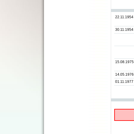
22.11.1954
30.11.1954
15.08.1975
14.05.1976
01.11.1977