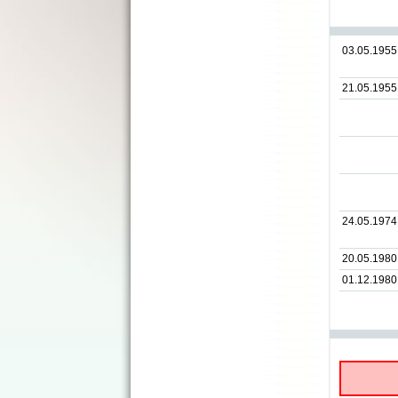
03.05.1955
21.05.1955
24.05.1974
20.05.1980
01.12.1980