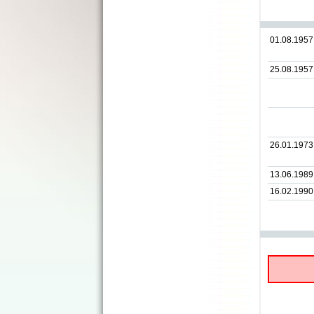
01.08.1957
25.08.1957
26.01.1973
13.06.1989
16.02.1990