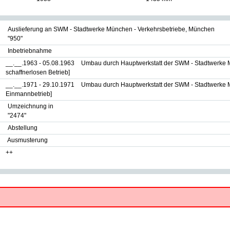
Auslieferung an SWM - Stadtwerke München - Verkehrsbetriebe, München
"950"
Inbetriebnahme
__.__.1963 - 05.08.1963
Umbau durch Hauptwerkstatt der SWM - Stadtwerke 
schaffnerlosen Betrieb]
__.__.1971 - 29.10.1971
Umbau durch Hauptwerkstatt der SWM - Stadtwerke 
Einmannbetrieb]
Umzeichnung in
"2474"
Abstellung
Ausmusterung
++