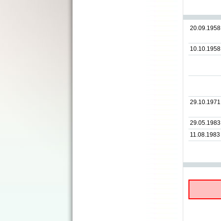
20.09.1958
10.10.1958
29.10.1971
29.05.1983
11.08.1983