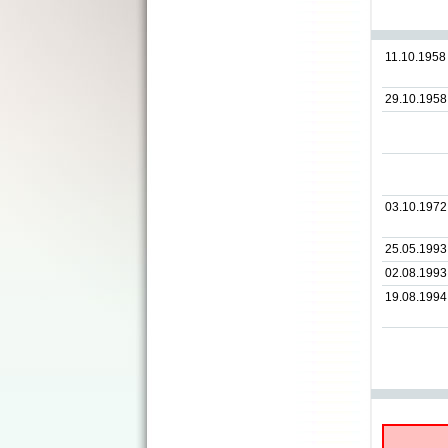
11.10.1958
29.10.1958
03.10.1972
25.05.1993
02.08.1993
19.08.1994