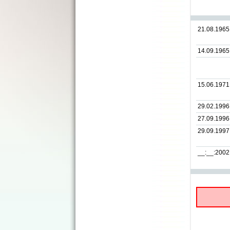
21.08.1965
14.09.1965
15.06.1971
29.02.1996
27.09.1996
29.09.1997
__:__:2002