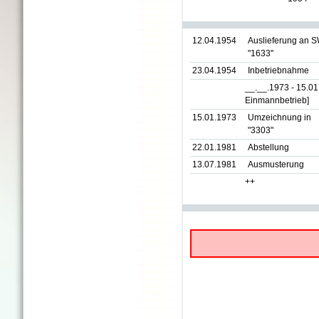
12.04.1954
Auslieferung an 
"1633"
23.04.1954
Inbetriebnahme
__.__.1973 - 15.0
Einmannbetrieb]
15.01.1973
Umzeichnung in
"3303"
22.01.1981
Abstellung
13.07.1981
Ausmusterung
++