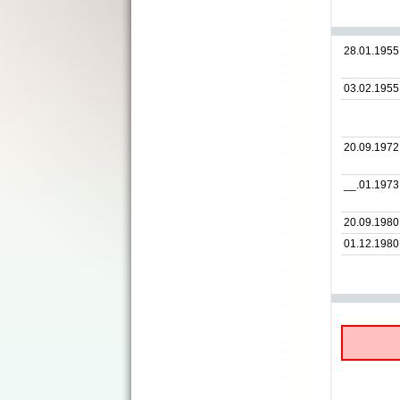
28.01.1955
03.02.1955
20.09.1972
__.01.1973
20.09.1980
01.12.1980