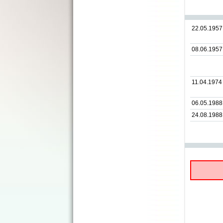
22.05.1957
08.06.1957
11.04.1974
06.05.1988
24.08.1988