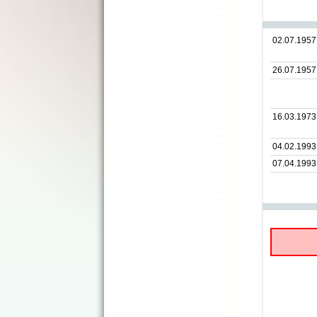
02.07.1957
26.07.1957
16.03.1973
04.02.1993
07.04.1993