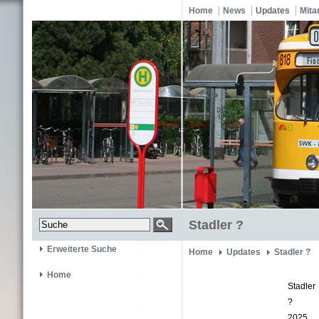
Home
News
Updates
Mita
Stadler ?
Erweiterte Suche
Home
Updates
Stadler ?
Home
Stadler
?
2025