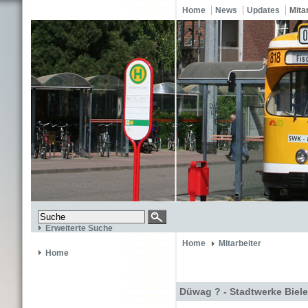
Home
News
Updates
Mita
Erweiterte Suche
Home
Mitarbeiter
Home
Düwag ? - Stadtwerke Biele