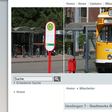
Home
News
Updates
Mita
Erweiterte Suche
Home
Mitarbeiter
Home
Uerdingen ? - Stadtwerke B