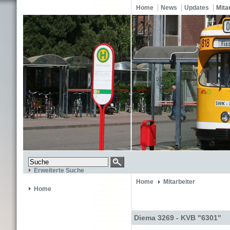
Home
News
Updates
Mita
Erweiterte Suche
Home
Mitarbeiter
Home
Diema 3269 - KVB "6301"