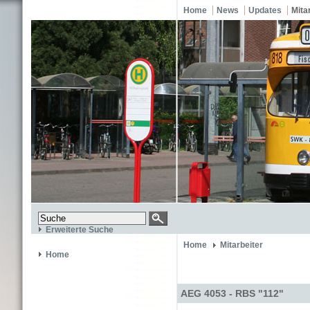
Home
News
Updates
Mita
Erweiterte Suche
Home
Mitarbeiter
Home
AEG 4053 - RBS "112"