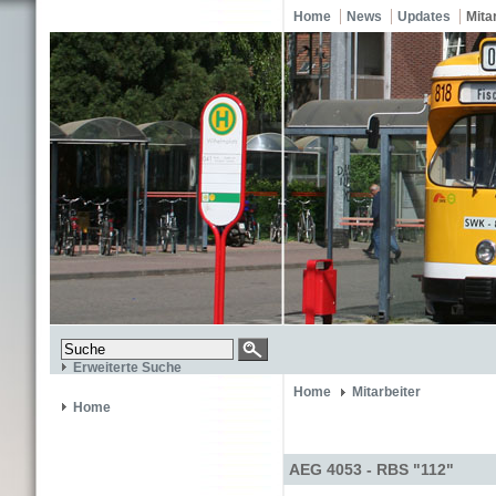
Home
News
Updates
Mita
Erweiterte Suche
Home
Mitarbeiter
Home
AEG 4053 - RBS "112"