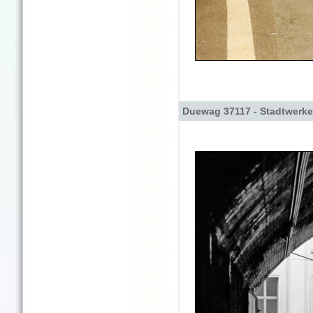
Duewag 37117 - Stadtwerke 