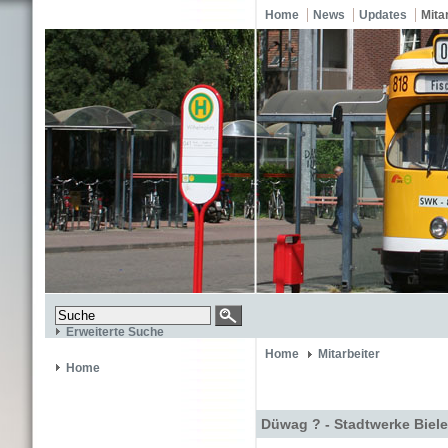
Home
News
Updates
Mita
Erweiterte Suche
Home
Mitarbeiter
Home
Düwag ? - Stadtwerke Biele