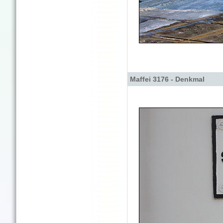
Maffei 3176 - Denkmal