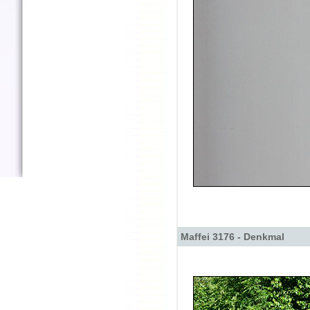
Maffei 3176 - Denkmal