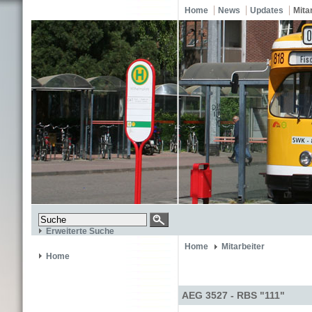
Home
News
Updates
Mita
Erweiterte Suche
Home
Mitarbeiter
Home
AEG 3527 - RBS "111"