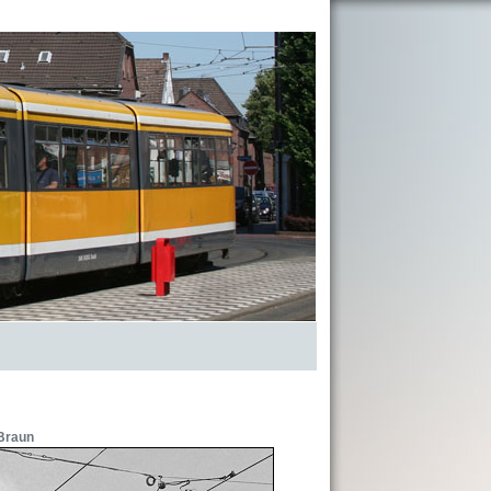
Braun