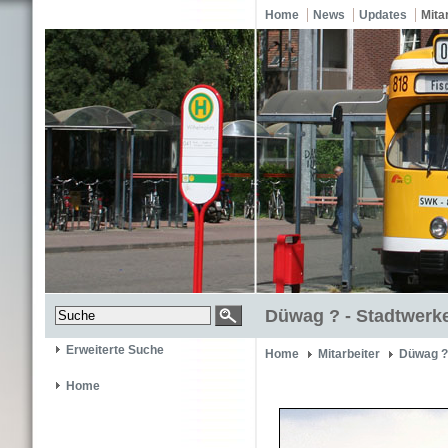
Home
News
Updates
Mita
Düwag ? - Stadtwerke
Erweiterte Suche
Home
Mitarbeiter
Düwag ?
Home