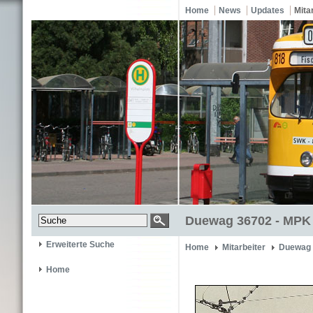
Home
News
Updates
Mita
Duewag 36702 - MPK
Erweiterte Suche
Home
Mitarbeiter
Duewag 
Home