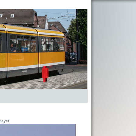
Beyer