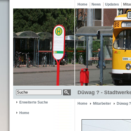
Home
News
Updates
Mita
Düwag ? - Stadtwerke
Erweiterte Suche
Home
Mitarbeiter
Düwag ?
Home