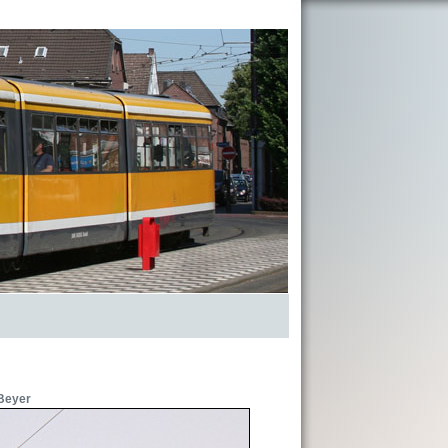
Beyer