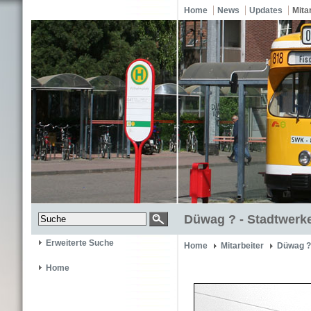
Home
News
Updates
Mita
Düwag ? - Stadtwerke
Erweiterte Suche
Home
Mitarbeiter
Düwag ?
Home