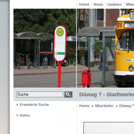
Home
News
Updates
Mita
Düwag ? - Stadtwerke
Erweiterte Suche
Home
Mitarbeiter
Düwag ?
Home