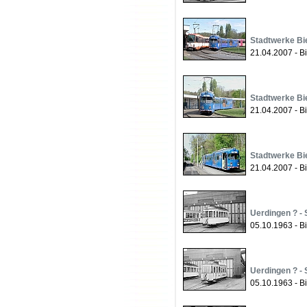
Stadtwerke Bie
21.04.2007 - Bi
Stadtwerke Bie
21.04.2007 - Bi
Stadtwerke Bie
21.04.2007 - B
Uerdingen ? - 
05.10.1963 - Bi
Uerdingen ? - 
05.10.1963 - Bi