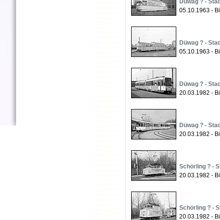
Düwag ? - Stad
05.10.1963 - B
Düwag ? - Stad
05.10.1963 - B
Düwag ? - Stad
20.03.1982 - Bi
Düwag ? - Stad
20.03.1982 - Bi
Schörling ? - 
20.03.1982 - Bi
Schörling ? - 
20.03.1982 - Bi