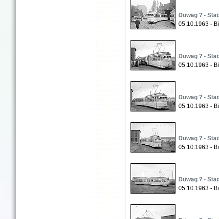
Düwag ? - Stad
05.10.1963 - Bi
Düwag ? - Stad
05.10.1963 - B
Düwag ? - Stad
05.10.1963 - B
Düwag ? - Stad
05.10.1963 - B
Düwag ? - Stad
05.10.1963 - B