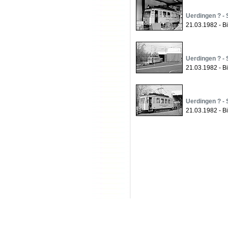
Uerdingen ? - 
21.03.1982 - Bi
Uerdingen ? - 
21.03.1982 - Bi
Uerdingen ? - 
21.03.1982 - Bi