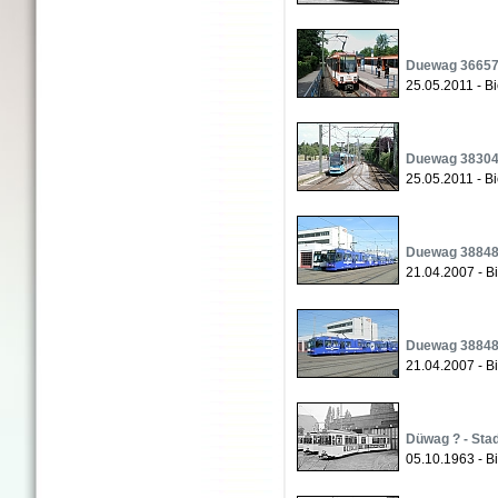
Duewag 36657 
25.05.2011 - Bi
Duewag 38304 
25.05.2011 - Bi
Duewag 38848 
21.04.2007 - Bi
Duewag 38848 
21.04.2007 - Bi
Düwag ? - Stad
05.10.1963 - Bi