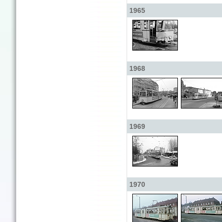
1965
1968
1969
1970