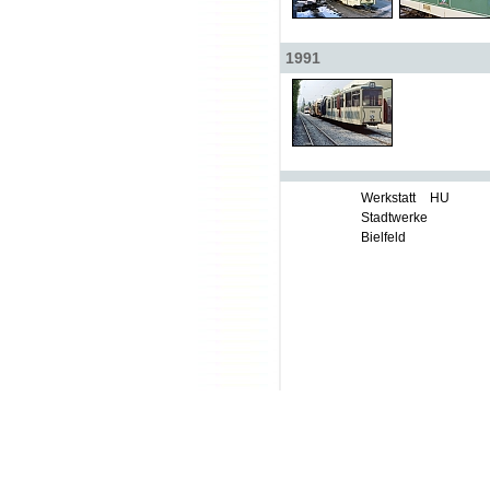
1991
Werkstatt
HU
Stadtwerke
Bielfeld