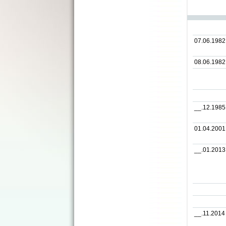
07.06.1982
08.06.1982
__.12.1985
01.04.2001
__.01.2013
__.11.2014