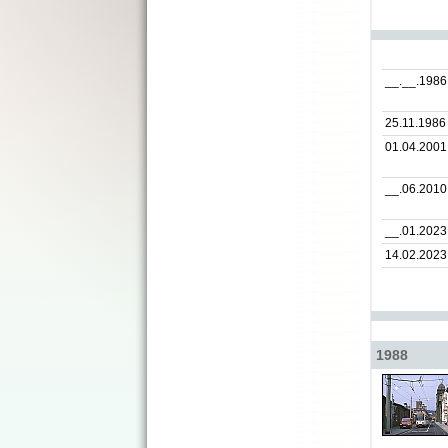
__.__.1986
25.11.1986
01.04.2001
__.06.2010
__.01.2023
14.02.2023
1988