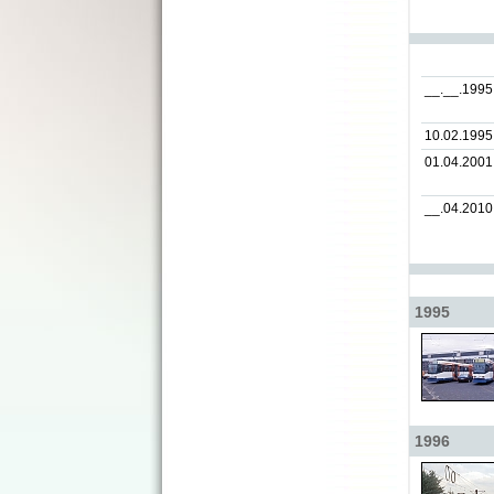
__.__.1995
10.02.1995
01.04.2001
__.04.2010
1995
1996