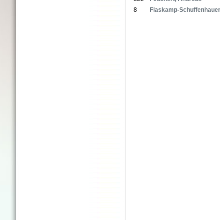
8
Flaskamp-Schuffenhauer,