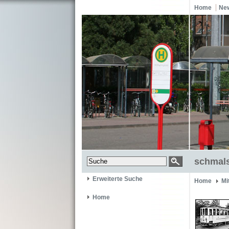
Home
Ne
schmals
Erweiterte Suche
Home
Mi
Home