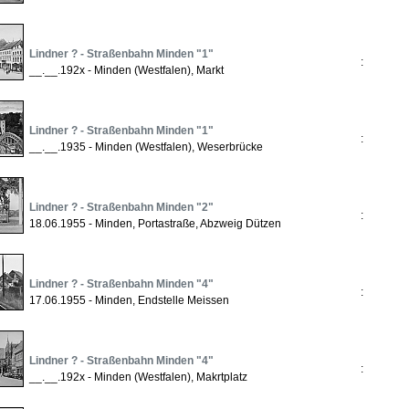
Lindner ? - Straßenbahn Minden "1"
:
__.__.192x - Minden (Westfalen), Markt
Lindner ? - Straßenbahn Minden "1"
:
__.__.1935 - Minden (Westfalen), Weserbrücke
Lindner ? - Straßenbahn Minden "2"
:
18.06.1955 - Minden, Portastraße, Abzweig Dützen
Lindner ? - Straßenbahn Minden "4"
:
17.06.1955 - Minden, Endstelle Meissen
Lindner ? - Straßenbahn Minden "4"
:
__.__.192x - Minden (Westfalen), Makrtplatz