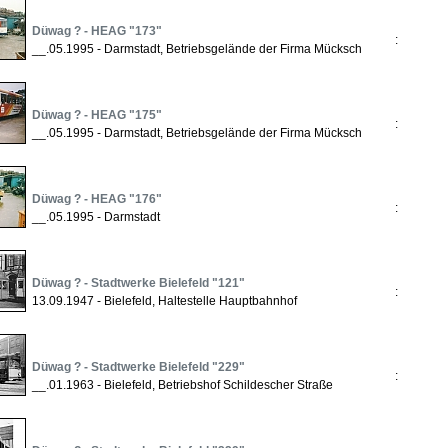
Düwag ? - HEAG "173"
:
__.05.1995 - Darmstadt, Betriebsgelände der Firma Mücksch
Düwag ? - HEAG "175"
:
__.05.1995 - Darmstadt, Betriebsgelände der Firma Mücksch
Düwag ? - HEAG "176"
:
__.05.1995 - Darmstadt
Düwag ? - Stadtwerke Bielefeld "121"
:
13.09.1947 - Bielefeld, Haltestelle Hauptbahnhof
Düwag ? - Stadtwerke Bielefeld "229"
:
__.01.1963 - Bielefeld, Betriebshof Schildescher Straße